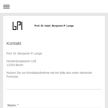
Prof. Dr. habil. Benjamin P. Lange
Kontakt
Prof. Dr. Benjamin P. Lange
Hindenburgdamm 128
12203 Berlin
Nutzen Sie zur Kontaktaufnahme mit mir bitte das unten stehende
Formular.
Name:
*