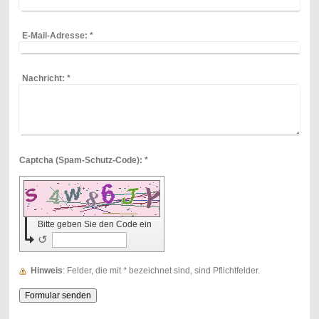
E-Mail-Adresse:
*
Nachricht:
*
Captcha (Spam-Schutz-Code): *
Bitte geben Sie den Code ein
↺
Hinweis
: Felder, die mit
*
bezeichnet sind, sind Pflichtfelder.